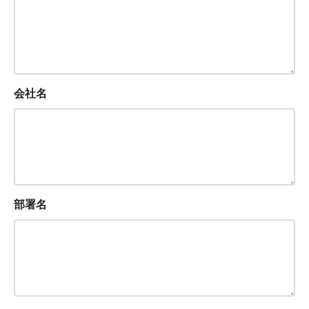
会社名
部署名