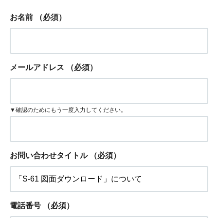
お名前
（必須）
メールアドレス
（必須）
▼確認のためにもう一度入力してください。
お問い合わせタイトル
（必須）
電話番号
（必須）