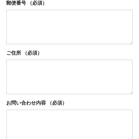
郵便番号
（必須）
ご住所
（必須）
お問い合わせ内容
（必須）