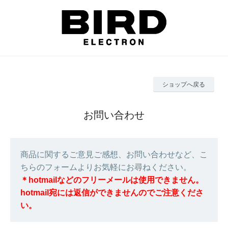
ショップへ戻る
お問い合わせ
商品に関するご意見ご感想、お問い合わせなど、こ
ちらのフォームよりお気軽にお尋ねください。
＊hotmailなどのフリーメールは使用できません。
hotmail宛には返信ができませんのでご注意くださ
い。