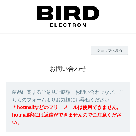
ショップへ戻る
お問い合わせ
商品に関するご意見ご感想、お問い合わせなど、こ
ちらのフォームよりお気軽にお尋ねください。
＊hotmailなどのフリーメールは使用できません。
hotmail宛には返信ができませんのでご注意くださ
い。