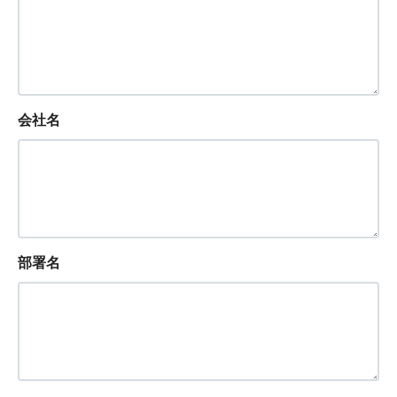
会社名
部署名