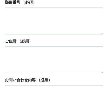
郵便番号
（必須）
ご住所
（必須）
お問い合わせ内容
（必須）