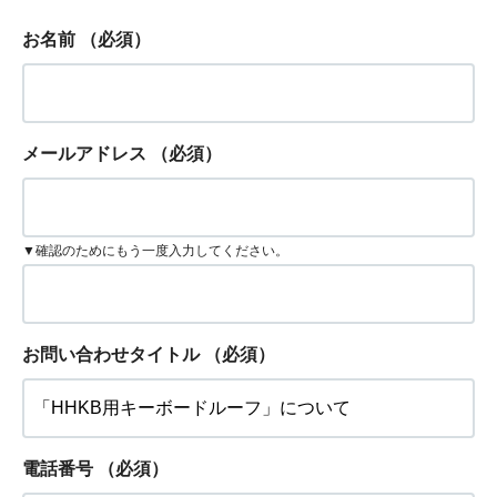
お名前
（必須）
メールアドレス
（必須）
▼確認のためにもう一度入力してください。
お問い合わせタイトル
（必須）
電話番号
（必須）