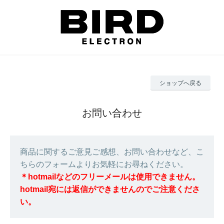
ショップへ戻る
お問い合わせ
商品に関するご意見ご感想、お問い合わせなど、こ
ちらのフォームよりお気軽にお尋ねください。
＊hotmailなどのフリーメールは使用できません。
hotmail宛には返信ができませんのでご注意くださ
い。