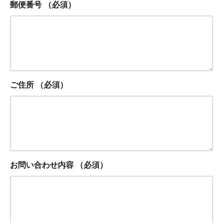
郵便番号
（必須）
ご住所
（必須）
お問い合わせ内容
（必須）