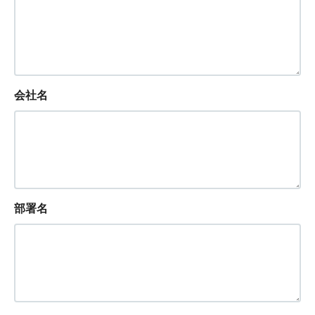
会社名
部署名