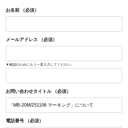
お名前
（必須）
メールアドレス
（必須）
▼確認のためにもう一度入力してください。
お問い合わせタイトル
（必須）
電話番号
（必須）