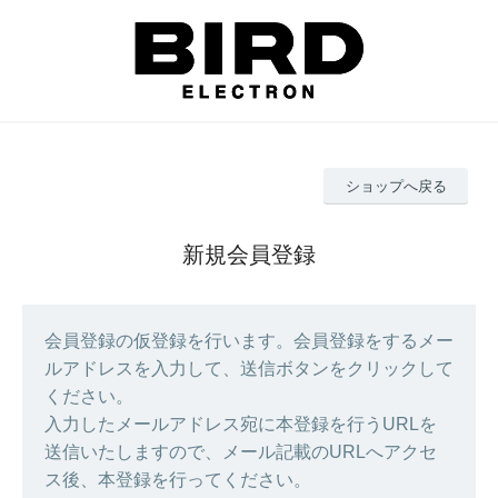
ショップへ戻る
新規会員登録
会員登録の仮登録を行います。会員登録をするメー
ルアドレスを入力して、送信ボタンをクリックして
ください。
入力したメールアドレス宛に本登録を行うURLを
送信いたしますので、メール記載のURLへアクセ
ス後、本登録を行ってください。