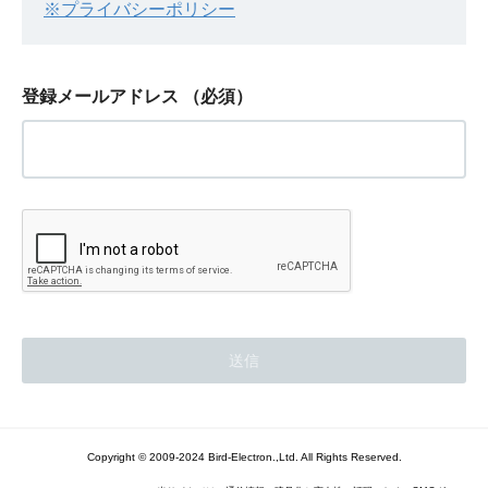
※プライバシーポリシー
登録メールアドレス
（必須）
Copyright © 2009-2024 Bird-Electron.,Ltd. All Rights Reserved.